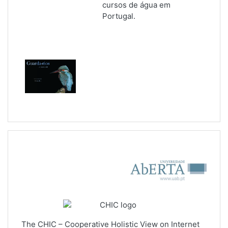
cursos de água em
Portugal.
The CHIC – Cooperative Holistic View on Internet