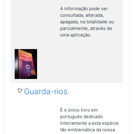
A informação pode ser
consultada, alterada,
apagada, na totalidade ou
parcialmente, através de
uma aplicação.
Guarda-rios
É o único livro em
português dedicado
inteiramente a esta espécie
tão emblemática da nossa