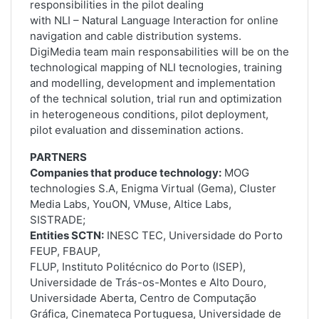
responsibilities in the pilot dealing
with NLI – Natural Language Interaction for online
navigation and cable distribution systems.
DigiMedia team main responsabilities will be on the
technological mapping of NLI tecnologies, training
and modelling, development and implementation
of the technical solution, trial run and optimization
in heterogeneous conditions, pilot deployment,
pilot evaluation and dissemination actions.
PARTNERS
Companies that produce technology:
MOG
technologies S.A, Enigma Virtual (Gema), Cluster
Media Labs, YouON, VMuse, Altice Labs,
SISTRADE;
Entities SCTN:
INESC TEC, Universidade do Porto
FEUP, FBAUP,
FLUP, Instituto Politécnico do Porto (ISEP),
Universidade de Trás-os-Montes e Alto Douro,
Universidade Aberta, Centro de Computação
Gráfica, Cinemateca Portuguesa, Universidade de