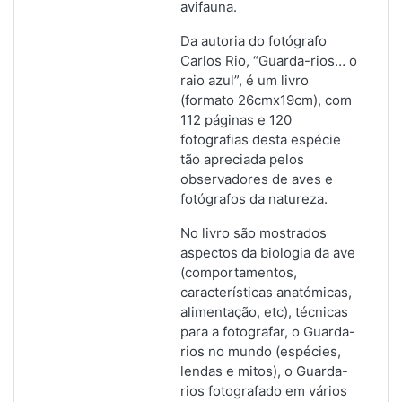
avifauna.
Da autoria do fotógrafo
Carlos Rio, “Guarda-rios… o
raio azul”, é um livro
(formato 26cmx19cm), com
112 páginas e 120
fotografias desta espécie
tão apreciada pelos
observadores de aves e
fotógrafos da natureza.
No livro são mostrados
aspectos da biologia da ave
(comportamentos,
características anatómicas,
alimentação, etc), técnicas
para a fotografar, o Guarda-
rios no mundo (espécies,
lendas e mitos), o Guarda-
rios fotografado em vários