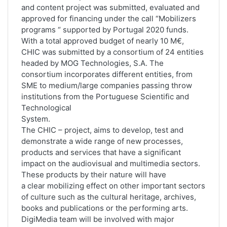
and content project was submitted, evaluated and
approved for financing under the call “Mobilizers
programs “ supported by Portugal 2020 funds.
With a total approved budget of nearly 10 M€,
CHIC was submitted by a consortium of 24 entities
headed by MOG Technologies, S.A. The
consortium incorporates different entities, from
SME to medium/large companies passing throw
institutions from the Portuguese Scientific and
Technological
System.
The CHIC – project, aims to develop, test and
demonstrate a wide range of new processes,
products and services that have a significant
impact on the audiovisual and multimedia sectors.
These products by their nature will have
a clear mobilizing effect on other important sectors
of culture such as the cultural heritage, archives,
books and publications or the performing arts.
DigiMedia team will be involved with major