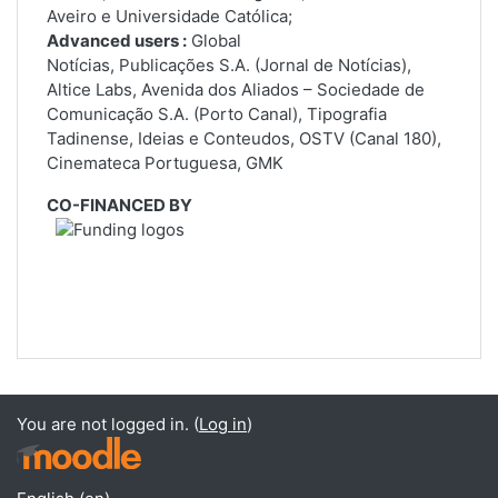
Aveiro e Universidade Católica;
Advanced users :
Global
Notícias, Publicações S.A. (Jornal de Notícias),
Altice Labs, Avenida dos Aliados – Sociedade de
Comunicação S.A. (Porto Canal), Tipografia
Tadinense, Ideias e Conteudos, OSTV (Canal 180),
Cinemateca Portuguesa, GMK
CO-FINANCED BY
You are not logged in. (
Log in
)