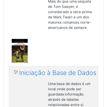
Mais do que uma sequela
de Tom Sawyer, é
considerado a obra-prima
de Mark Twain e um dos
maiores romances norte-
americanos de sempre.
Iniciação à Base de Dados
Uma base de dados é um
local onde pode ser
guardada informação
através de tabelas
relacionadas entre si.