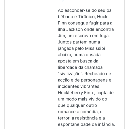
Ao esconder-se do seu pai
bêbado e Tirânico, Huck
Finn consegue fugir para a
ilha Jackson onde encontra
Jim, um escravo em fuga.
Juntos partem numa
jangada pelo Mississipi
abaixo, numa ousada
aposta em busca da
liberdade da chamada
"sivilização". Recheado de
acção e de personagens e
incidentes vibrantes,
Huckleberry Finn , capta de
um modo mais vívido do
que qualquer outro
romance a comédia, o
terror, a resistência e a
espontaneidade da infância.